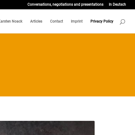
Conversations, negotiations and presentations
In Deutsch
Karsten Noack
Articles
Contact
Imprint
Privacy Policy