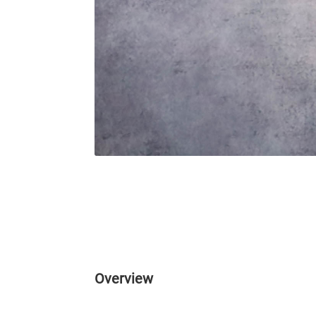
Overview