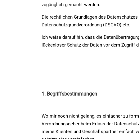
zugänglich gemacht werden.
Die rechtlichen Grundlagen des Datenschutzes
Datenschutzgrundverordnung (DSGVO) etc.
Ich weise darauf hin, dass die Datenübertragun
lückenloser Schutz der Daten vor dem Zugriff du
1. Begriffsbestimmungen
Wo mir noch nicht gelang, es einfacher zu form
Verordnungsgeber beim Erlass der Datenschutz
meine Klienten und Geschäftspartner einfach ve