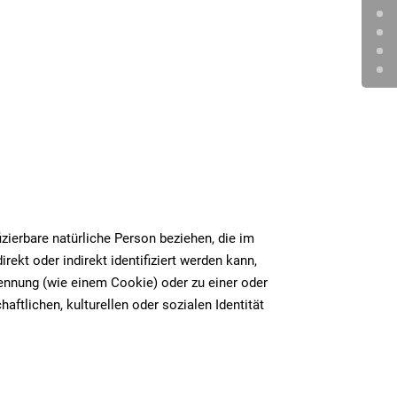
izierbare natürliche Person beziehen, die im
rekt oder indirekt identifiziert werden kann,
ennung (wie einem Cookie) oder zu einer oder
tlichen, kulturellen oder sozialen Identität