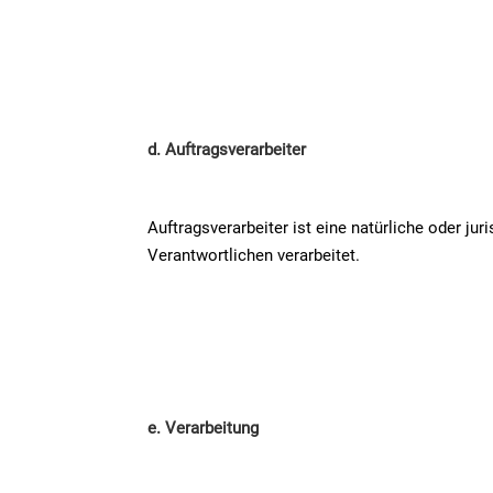
d. Auftragsverarbeiter
Auftragsverarbeiter ist eine natürliche oder j
Verantwortlichen verarbeitet.
e. Verarbeitung