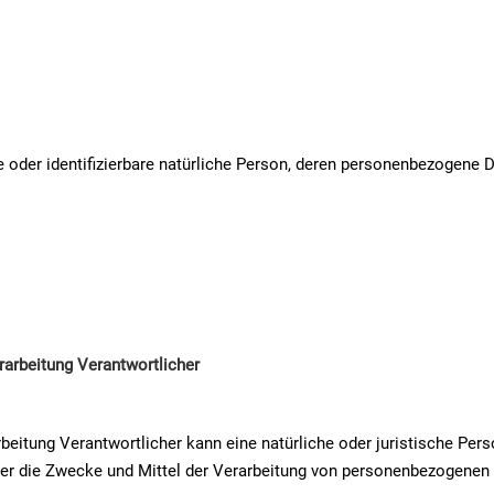
erte oder identifizierbare natürliche Person, deren personenbezogene 
rarbeitung Verantwortlicher
beitung Verantwortlicher kann eine natürliche oder juristische Pers
ber die Zwecke und Mittel der Verarbeitung von personenbezogenen