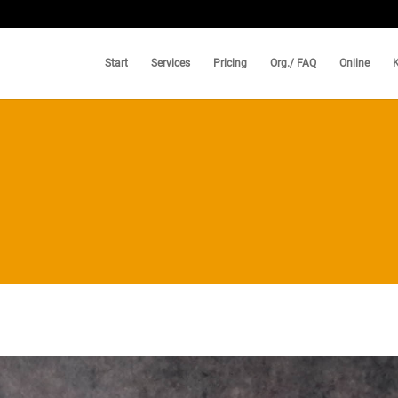
Start
Services
Pricing
Org./ FAQ
Online