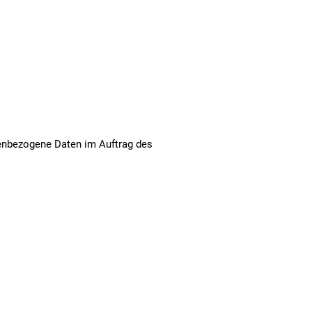
onenbezogene Daten im Auftrag des