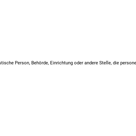
uristische Person, Behörde, Einrichtung oder andere Stelle, die pers