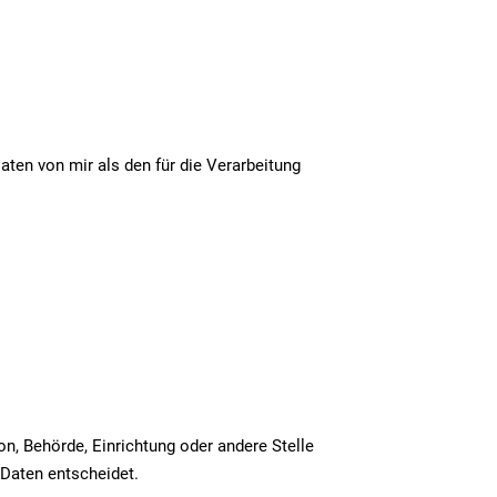
Daten von mir als den für die Verarbeitung
on, Behörde, Einrichtung oder andere Stelle
 Daten entscheidet.