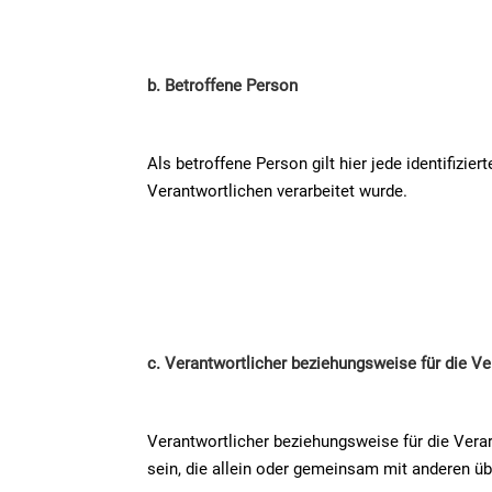
b. Betroffene Person
Als betroffene Person gilt hier jede identifizi
Verantwortlichen verarbeitet wurde.
c. Verantwortlicher beziehungsweise für die Ve
Verantwortlicher beziehungsweise für die Verar
sein, die allein oder gemeinsam mit anderen ü