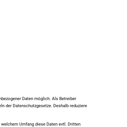
enbezogener Daten möglich. Als Betreiber
geln der Datenschutzgesetze. Deshalb reduziere
 welchem Umfang diese Daten evtl. Dritten