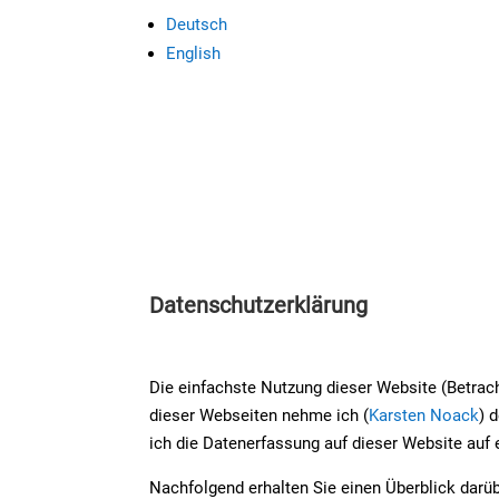
Deutsch
English
Datenschutzerklärung
Die einfachste Nutzung dieser Website (Betrach
dieser Webseiten nehme ich (
Karsten Noack
) 
ich die Datenerfassung auf dieser Website auf
Nachfolgend erhalten Sie einen Überblick dar